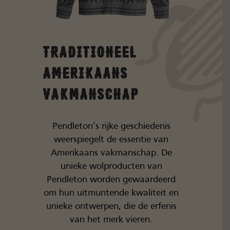
Traditioneel
Amerikaans
Vakmanschap
Pendleton’s rijke geschiedenis
weerspiegelt de essentie van
Amerikaans vakmanschap. De
unieke wolproducten van
Pendleton worden gewaardeerd
om hun uitmuntende kwaliteit en
unieke ontwerpen, die de erfenis
van het merk vieren.