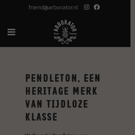
friend@arborator.nl
Pendleton, een
Heritage merk
van Tijdloze
Klasse