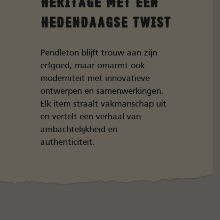
Heritage met een
Hedendaagse Twist
Pendleton blijft trouw aan zijn
erfgoed, maar omarmt ook
moderniteit met innovatieve
ontwerpen en samenwerkingen.
Elk item straalt vakmanschap uit
en vertelt een verhaal van
ambachtelijkheid en
authenticiteit.