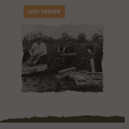
LEES VERDER