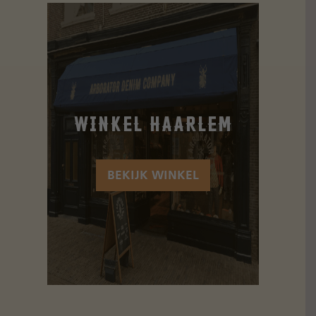
Winkel Haarlem
BEKIJK WINKEL