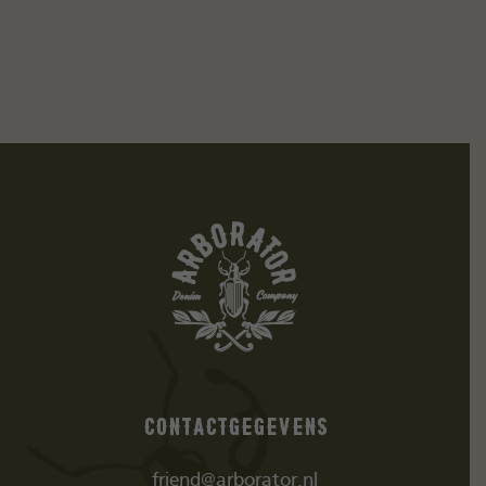
Contactgegevens
friend@arborator.nl