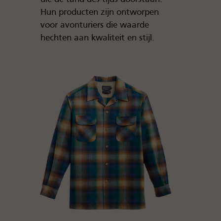
Hun producten zijn ontworpen
voor avonturiers die waarde
hechten aan kwaliteit en stijl.