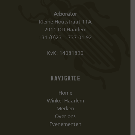
Arborator
Kleine Houtstraat 11A
2011 DD Haarlem
+31 (0)23 – 737 01 92
KvK: 14081890
Navigatie
Home
Winkel Haarlem
Merken
Over ons
Evenementen