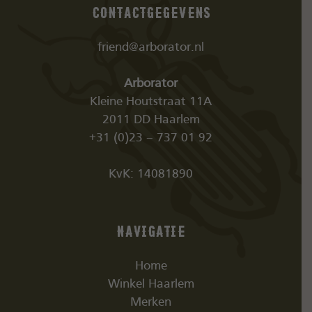
Contactgegevens
friend@arborator.nl
Arborator
Kleine Houtstraat 11A
2011 DD Haarlem
+31 (0)23 – 737 01 92
KvK: 14081890
Navigatie
Home
Winkel Haarlem
Merken