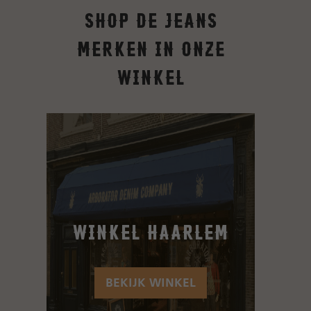
Shop de jeans
merken in onze
winkel
Winkel Haarlem
BEKIJK WINKEL