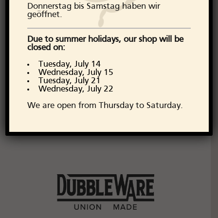
Donnerstag bis Samstag haben wir
geöffnet.
Due to summer holidays, our shop will be
closed on:
Tuesday, July 14
Wednesday, July 15
Tuesday, July 21
Wednesday, July 22
We are open from Thursday to Saturday.