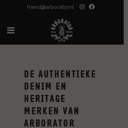
friend@arborator.nl
De authentieke
Denim en
Heritage
merken van
Arborator