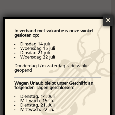
In verband met vakantie is onze winkel
gesloten op:
Dinsdag 14 juli
Woensdag 15 juli
Dinsdag 21 juli
Woensdag 22 juli
Donderdag t/m zaterdag is de winkel
geopend
Wegen Urlaub bleibt unser Geschäft an
folgenden Tagen geschlossen:
Dienstag, 14. Juli
Mittwoch, 15. Juli
Dienstag, 21. Juli
Mittwoch, 22. Juli