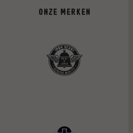
Onze merken