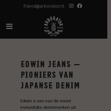
friend@arborator.nl
Edwin Jeans –
Pioniers van
Japanse Denim
Edwin is een van de meest
invloedrijke denimmerken uit