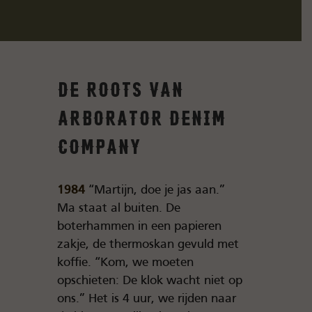
De roots van
Arborator Denim
Company
1984
“Martijn, doe je jas aan.”
Ma staat al buiten. De
boterhammen in een papieren
zakje, de thermoskan gevuld met
koffie. “Kom, we moeten
opschieten: De klok wacht niet op
ons.” Het is 4 uur, we rijden naar