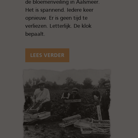
de bloemenveiling in Aalsmeer.
Het is spannend. Iedere keer
opnieuw. Er is geen tijd te
verliezen. Letterlijk. De klok
bepaalt.
LEES VERDER