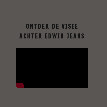
Ontdek de visie
achter Edwin Jeans