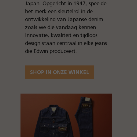
Japan. Opgericht in 1947, speelde
het merk een sleutelrol in de
ontwikkeling van Japanse denim
zoals we die vandaag kennen.
Innovatie, kwaliteit en tijdloos
design staan centraal in elke jeans
die Edwin produceert.
SHOP IN ONZE WINKEL