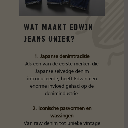
Wat maakt Edwin
Jeans uniek?
1. Japanse denimtraditie
Als een van de eerste merken die
Japanse selvedge denim
introduceerde, heeft Edwin een
enorme invloed gehad op de
denimindustrie.
2. Iconische pasvormen en
wassingen
Van raw denim tot unieke vintage