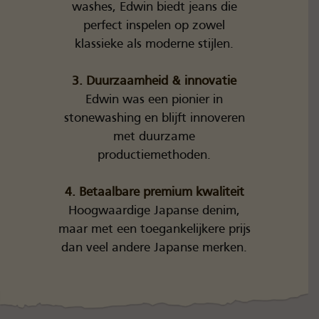
washes, Edwin biedt jeans die
perfect inspelen op zowel
klassieke als moderne stijlen.
3. Duurzaamheid & innovatie
Edwin was een pionier in
stonewashing en blijft innoveren
met duurzame
productiemethoden.
4. Betaalbare premium kwaliteit
Hoogwaardige Japanse denim,
maar met een toegankelijkere prijs
dan veel andere Japanse merken.