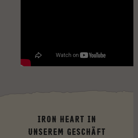
Iron Heart in
unserem Geschäft