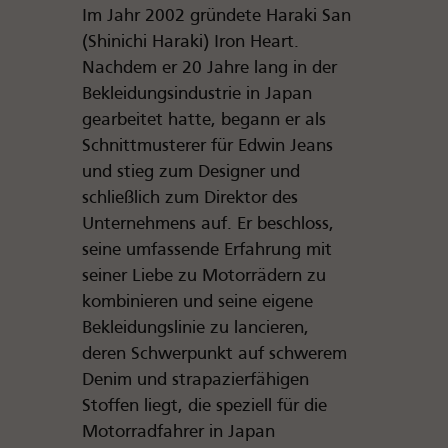
Im Jahr 2002 gründete Haraki San
(Shinichi Haraki) Iron Heart.
Nachdem er 20 Jahre lang in der
Bekleidungsindustrie in Japan
gearbeitet hatte, begann er als
Schnittmusterer für Edwin Jeans
und stieg zum Designer und
schließlich zum Direktor des
Unternehmens auf. Er beschloss,
seine umfassende Erfahrung mit
seiner Liebe zu Motorrädern zu
kombinieren und seine eigene
Bekleidungslinie zu lancieren,
deren Schwerpunkt auf schwerem
Denim und strapazierfähigen
Stoffen liegt, die speziell für die
Motorradfahrer in Japan