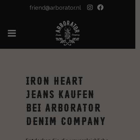
friend@arborator.nl
Iron Heart
Jeans kaufen
bei Arborator
Denim Company