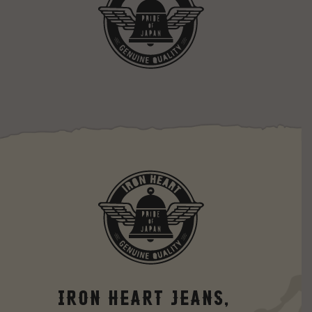
Iron Heart Jeans,