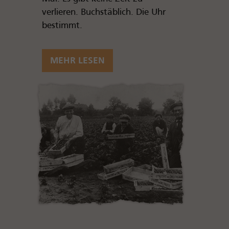
verlieren. Buchstäblich. Die Uhr
bestimmt.
MEHR LESEN