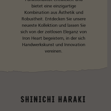
bietet eine einzigartige
Kombination aus Ästhetik und
Robustheit. Entdecken Sie unsere
neueste Kollektion und lassen Sie
sich von der zeitlosen Eleganz von
Iron Heart begeistern, in der sich
Handwerkskunst und Innovation
vereinen.
SHINICHI HARAKI