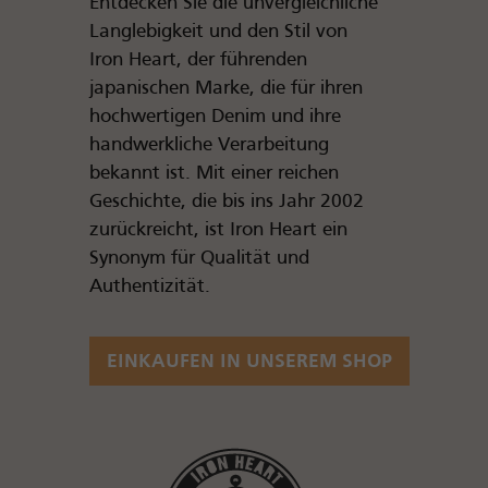
Entdecken Sie die unvergleichliche
Langlebigkeit und den Stil von
Iron Heart, der führenden
japanischen Marke, die für ihren
hochwertigen Denim und ihre
handwerkliche Verarbeitung
bekannt ist. Mit einer reichen
Geschichte, die bis ins Jahr 2002
zurückreicht, ist Iron Heart ein
Synonym für Qualität und
Authentizität.
EINKAUFEN IN UNSEREM SHOP