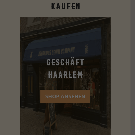
kaufen
Geschäft
Haarlem
SHOP ANSEHEN