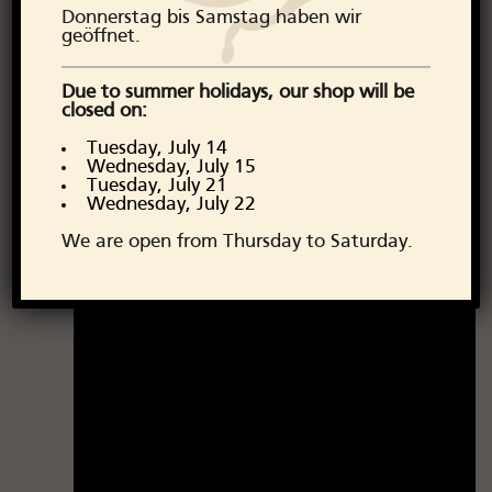
Donnerstag bis Samstag haben wir
geöffnet.
Due to summer holidays, our shop will be
closed on:
Tuesday, July 14
Wednesday, July 15
Tuesday, July 21
Wednesday, July 22
We are open from Thursday to Saturday.