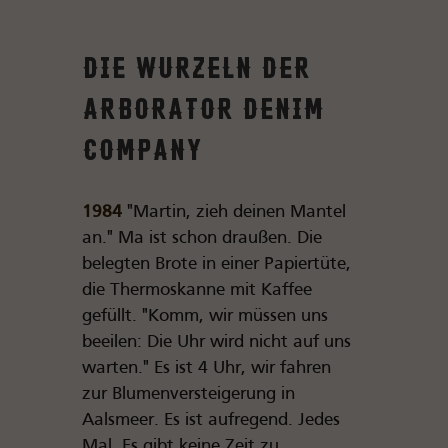
Die Wurzeln der
Arborator Denim
Company
1984
"Martin, zieh deinen Mantel
an." Ma ist schon draußen. Die
belegten Brote in einer Papiertüte,
die Thermoskanne mit Kaffee
gefüllt. "Komm, wir müssen uns
beeilen: Die Uhr wird nicht auf uns
warten." Es ist 4 Uhr, wir fahren
zur Blumenversteigerung in
Aalsmeer. Es ist aufregend. Jedes
Mal. Es gibt keine Zeit zu