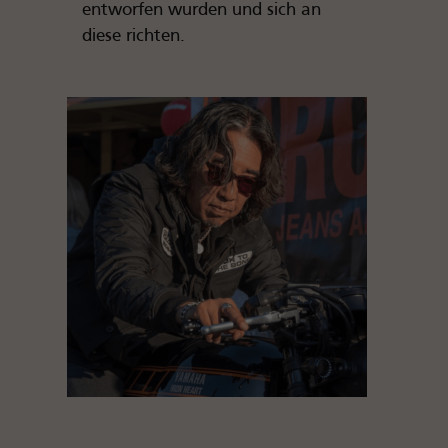
entworfen wurden und sich an
diese richten.