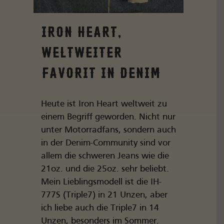
Iron Heart,
Weltweiter
Favorit in Denim
Heute ist Iron Heart weltweit zu
einem Begriff geworden. Nicht nur
unter Motorradfans, sondern auch
in der Denim-Community sind vor
allem die schweren Jeans wie die
21oz. und die 25oz. sehr beliebt.
Mein Lieblingsmodell ist die IH-
777S (Triple7) in 21 Unzen, aber
ich liebe auch die Triple7 in 14
Unzen, besonders im Sommer.