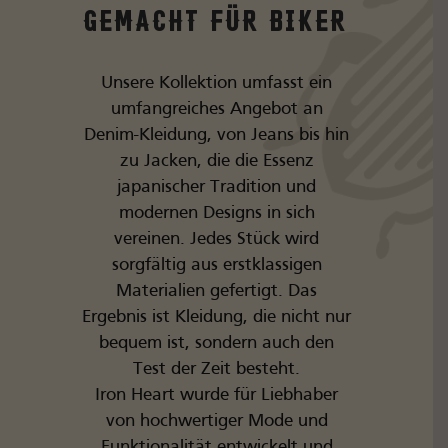
gemacht für Biker
Unsere Kollektion umfasst ein
umfangreiches Angebot an
Denim-Kleidung, von Jeans bis hin
zu Jacken, die die Essenz
japanischer Tradition und
modernen Designs in sich
vereinen. Jedes Stück wird
sorgfältig aus erstklassigen
Materialien gefertigt. Das
Ergebnis ist Kleidung, die nicht nur
bequem ist, sondern auch den
Test der Zeit besteht.
Iron Heart wurde für Liebhaber
von hochwertiger Mode und
Funktionalität entwickelt und